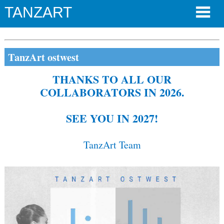
TANZART
TanzArt ostwest
THANKS TO ALL OUR
COLLABORATORS IN 2026.
SEE YOU IN 2027!
TanzArt Team