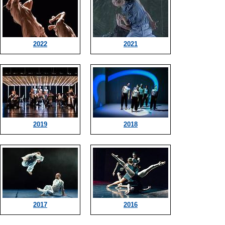
2022
2021
2019
2018
2017
2016