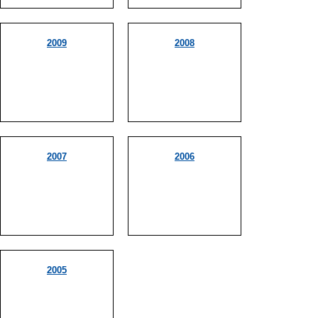
2009
2008
2007
2006
2005