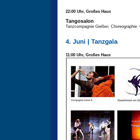
22:00 Uhr, Großes Haus
Tangosalon
Tanzcompagnie Gießen. Choreographie: 
4. Juni | Tanzgala
11:00 Uhr, Großes Haus