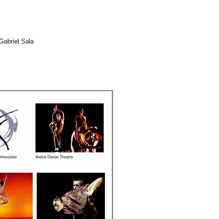
Gabriel Sala