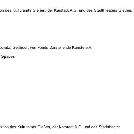
on des Kulturamts Gießen, der Karstadt A.G. und des Stadttheaters Gießen.
owitz. Gefördert von Fonds Darstellende Künste e.V.
g Spaces
tion des Kulturamts Gießen, der Karstadt A.G. und des Stadttheater