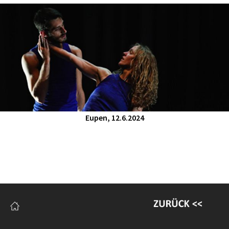
Eupen, 12.6.2024